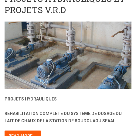
PROJETS V.R.D
PROJETS HYDRAULIQUES
REHABILITATION COMPLETE DU SYSTEME DE DOSAGE DU
LAIT DE CHAUX DE LA STATION DE BOUDOUAOU SEAAL.
READ MORE ...