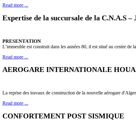
Read more ...
Expertise de la succursale de la C.N.A.S –
PRESENTATION
L’immeuble est construit dans les années 80, il est situé au centre de la 
Read more ...
AEROGARE INTERNATIONALE HOUA
La reprise des travaux de construction de la nouvelle aérogare d'Alger
Read more ...
CONFORTEMENT POST SISMIQUE