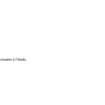
essaires à l’étude,