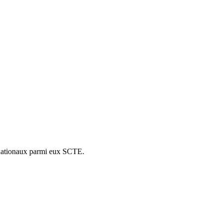
es nationaux parmi eux SCTE.