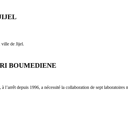
 JIJEL
ville de Jijel.
RI BOUMEDIENE
, à l’arrêt depuis 1996, a nécessité la collaboration de sept laboratoir