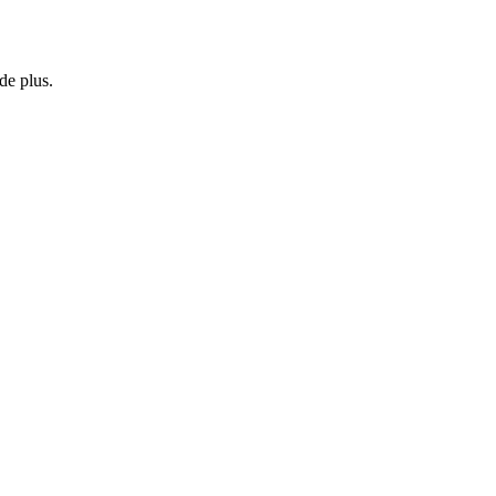
de plus.