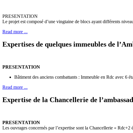
PRESENTATION
Le projet est composé d’une vingtaine de blocs ayant différents nive
Read more ...
Expertises de quelques immeubles de l’Am
PRESENTATION
Bâtiment des anciens combattants : Immeuble en Rdc avec 6 étage
Read more ...
Expertise de la Chancellerie de l’ambass
PRESENTATION
Les ouvrages concernés par l’expertise sont la Chancellerie « Rdc+2 