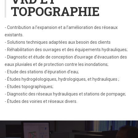
TOPOGRAPHIE
- Contribution a l’expansion et a l’amélioration des réseaux
existants.
- Solutions techniques adaptées aux besoin des clients
- Réhabilitation des ouvrages et des équipements hydrauliques;
- Diagnostic et étude de conception d’ouvrage d’évacuation des
eaux pluviales et de protection contre les inondations;
- Etude des stations d’épuration d’eau;
- Études hydrogéologiques, hydrologiques, et hydrauliques ;
- Etudes topographiques;
- Diagnostic des réseaux hydrauliques et stations de pompage;
- Études des voiries et réseaux divers.