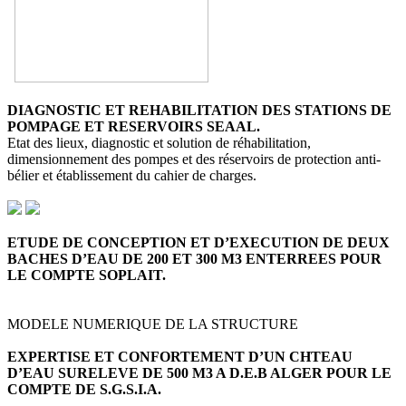
DIAGNOSTIC ET REHABILITATION DES STATIONS DE
POMPAGE ET RESERVOIRS SEAAL.
Etat des lieux, diagnostic et solution de réhabilitation,
dimensionnement des pompes et des réservoirs de protection anti-
bélier et établissement du cahier de charges.
ETUDE DE CONCEPTION ET D’EXECUTION DE DEUX
BACHES D’EAU DE 200 ET 300 M3 ENTERREES POUR
LE COMPTE SOPLAIT.
MODELE NUMERIQUE DE LA STRUCTURE
EXPERTISE ET CONFORTEMENT D’UN CHTEAU
D’EAU SURELEVE DE 500 M3 A D.E.B ALGER POUR LE
COMPTE DE S.G.S.I.A.