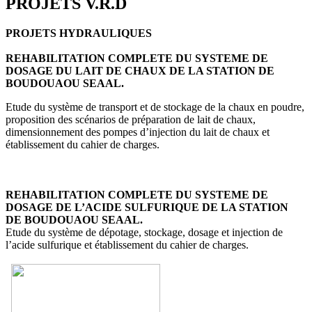
PROJETS V.R.D
PROJETS HYDRAULIQUES
REHABILITATION COMPLETE DU SYSTEME DE
DOSAGE DU LAIT DE CHAUX DE LA STATION DE
BOUDOUAOU SEAAL.
Etude du système de transport et de stockage de la chaux en poudre,
proposition des scénarios de préparation de lait de chaux,
dimensionnement des pompes d’injection du lait de chaux et
établissement du cahier de charges.
REHABILITATION COMPLETE DU SYSTEME DE
DOSAGE DE L’ACIDE SULFURIQUE DE LA STATION
DE BOUDOUAOU SEAAL.
Etude du système de dépotage, stockage, dosage et injection de
l’acide sulfurique et établissement du cahier de charges.