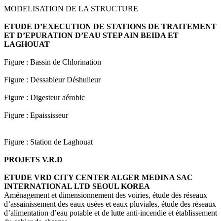
MODELISATION DE LA STRUCTURE
ETUDE D’EXECUTION DE STATIONS DE TRAITEMENT
ET D’EPURATION D’EAU STEP AIN BEIDA ET
LAGHOUAT
Figure : Bassin de Chlorination
Figure : Dessableur Déshuileur
Figure : Digesteur aérobic
Figure : Epaississeur
Figure : Station de Laghouat
PROJETS V.R.D
ETUDE VRD CITY CENTER ALGER MEDINA SAC
INTERNATIONAL LTD SEOUL KOREA
Aménagement et dimensionnement des voiries, étude des réseaux
d’assainissement des eaux usées et eaux pluviales, étude des réseaux
d’alimentation d’eau potable et de lutte anti-incendie et établissement