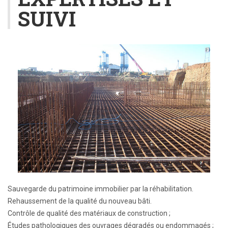
SUIVI
Sauvegarde du patrimoine immobilier par la réhabilitation.
Rehaussement de la qualité du nouveau bâti.
Contrôle de qualité des matériaux de construction ;
Études pathologiques des ouvrages dégradés ou endommagés ;