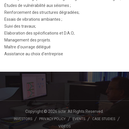
Études de vulnérabilité aux séismes ;
Renforcement des structures dégradées;
Essais de vibrations ambiantes ;
Suivi des travaux;
Elaboration des spécifications et D.A.O;
Management des projets.
Maître d'ouvrage délégué
Assistance au choix d'entreprise
Copyright © 2026 scte. All Rights Reserved.
INVESTORS
PRIVACY POLICY
EVENTS
CASE STUDIES
VIDEOS