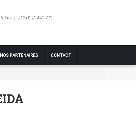
5 Fax : (+213) 0 21 441 772
m
NOS PARTENAIRES
CONTACT
EIDA