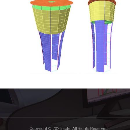
Copyright © 2026 scte. All Rights Reserved.