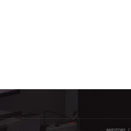
INVESTORS