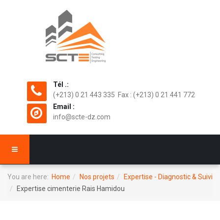
Tél .:
(+213) 0 21 443 335 Fax : (+213) 0 21 441 772
Email :
info@scte-dz.com
You are here:
Home
Nos projets
Expertise - Diagnostic & Suivi
Expertise cimenterie Rais Hamidou