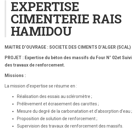
EXPERTISE
CIMENTERIE RAIS
HAMIDOU
MAITRE D’OUVRAGE : SOCIETE DES CIMENTS D’ALGER (SCAL)
PROJET : Expertise du béton des massifs du Four N° 02et Suivi
des travaux de renforcement.
Missions :
La mission d’expertise se résume en :
Réalisation des essais au scléromètre ;
Prélèvement et écrasement des carottes ;
Mesure du degré de la carbonatation et d’absorption d’eau ;
Proposition de solution de renforcement ;
Supervision des travaux de renforcement des massifs.