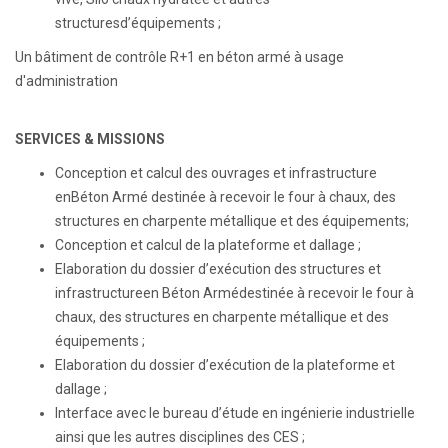
structuresd’équipements ;
Un bâtiment de contrôle R+1 en béton armé à usage
d'administration
SERVICES & MISSIONS
Conception et calcul des ouvrages et infrastructure
enBéton Armé destinée à recevoir le four à chaux, des
structures en charpente métallique et des équipements;
Conception et calcul de la plateforme et dallage ;
Elaboration du dossier d’exécution des structures et
infrastructureen Béton Armédestinée à recevoir le four à
chaux, des structures en charpente métallique et des
équipements ;
Elaboration du dossier d’exécution de la plateforme et
dallage ;
Interface avec le bureau d’étude en ingénierie industrielle
ainsi que les autres disciplines des CES ;