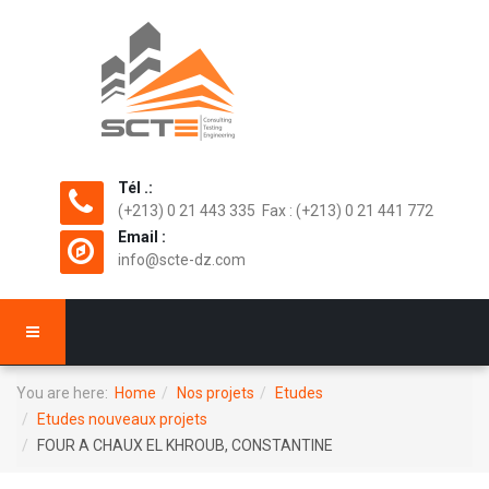
Tél .:
(+213) 0 21 443 335 Fax : (+213) 0 21 441 772
Email :
info@scte-dz.com
You are here:
Home
Nos projets
Etudes
Etudes nouveaux projets
FOUR A CHAUX EL KHROUB, CONSTANTINE