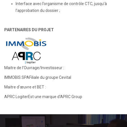
Interface avec l’organisme de contrôle CTC, jusqu’à
l’approbation du dossier ;
PARTENAIRES DU PROJET
Maitre de l'Ouvrage/Investisseur :
IMMOBIS SPAFiliale du groupe Cevital
Maitre d'œuvre et BET :
APRC LogiterEst une marque d'APRC Group