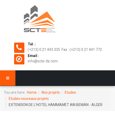
Tél .:
(+213) 0 21 443 335 Fax : (+213) 0 21 441 772
Email :
info@scte-dz.com
You are here:
Home
Nos projets
Etudes
Etudes nouveaux projets
EXTENSION DE L'HOTEL HAMMAMET AIN BENIAN - ALGER