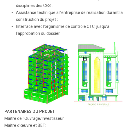
disciplines des CES ;
Assistance technique à l’entreprise de réalisation durant la
construction du projet ;
Interface avec l’organisme de contrôle CTC, jusqu’à
l’approbation du dossier.
PARTENAIRES DU PROJET
Maitre de l'Ouvrage/Investisseur :
Maitre d'œuvre et BET: