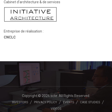
Cabinet d’architecture & de services
Entreprise de réalisation :
CNCLC
Copyright © 2026 scte. All Rights Reserved.
INVESTORS
PRIVACY POLICY
EVENTS
CASE STUDIES
VIDEOS