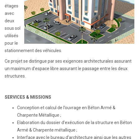
étages
avec
deux
sous sol
utilisés
pour le
stationnement des véhicules.
Ce projet se distingue par ses exigences architecturales assurant
un maximum d’espace libre assurant le passage entre les deux
structures.
SERVICES & MISSIONS
Conception et calcul de l’ouvrage en Béton Armé &
Charpente Métallique ;
Elaboration du dossier d’exécution de la structure en Béton
Armé & Charpente métallique ;
Interface avec le bureau d’architecture ainsi que les autres